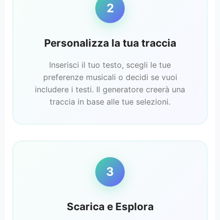
2
Personalizza la tua traccia
Inserisci il tuo testo, scegli le tue
preferenze musicali o decidi se vuoi
includere i testi. Il generatore creerà una
traccia in base alle tue selezioni.
3
Scarica e Esplora