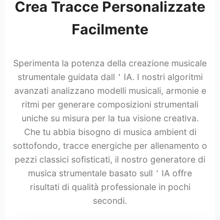
Crea Tracce Personalizzate
Facilmente
Sperimenta la potenza della creazione musicale
strumentale guidata dall＇IA. I nostri algoritmi
avanzati analizzano modelli musicali, armonie e
ritmi per generare composizioni strumentali
uniche su misura per la tua visione creativa.
Che tu abbia bisogno di musica ambient di
sottofondo, tracce energiche per allenamento o
pezzi classici sofisticati, il nostro generatore di
musica strumentale basato sull＇IA offre
risultati di qualità professionale in pochi
secondi.