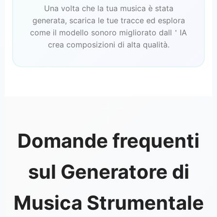
Una volta che la tua musica è stata
generata, scarica le tue tracce ed esplora
come il modello sonoro migliorato dall＇IA
crea composizioni di alta qualità.
Domande frequenti
sul Generatore di
Musica Strumentale