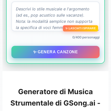
✨ LASCIATI ISPIRARE
0/400 personaggi
✨ GENERA CANZONE
Generatore di Musica
Strumentale di GSong.ai -