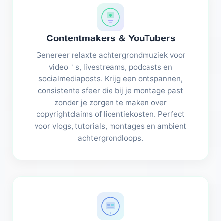
Contentmakers ＆ YouTubers
Genereer relaxte achtergrondmuziek voor
video＇s, livestreams, podcasts en
socialmediaposts. Krijg een ontspannen,
consistente sfeer die bij je montage past
zonder je zorgen te maken over
copyrightclaims of licentiekosten. Perfect
voor vlogs, tutorials, montages en ambient
achtergrondloops.