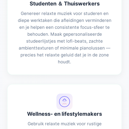
Studenten ＆ Thuiswerkers
Genereer relaxte muziek voor studeren en
diepe werktaken die afleidingen verminderen
en je helpen een consistente focus-sfeer te
behouden. Maak gepersonaliseerde
studeerlijstjes met lofi-beats, zachte
ambienttexturen of minimale pianolussen —
precies het relaxte geluid dat je in de zone
houdt.
Wellness- en lifestylemakers
Gebruik relaxte muziek voor rustige