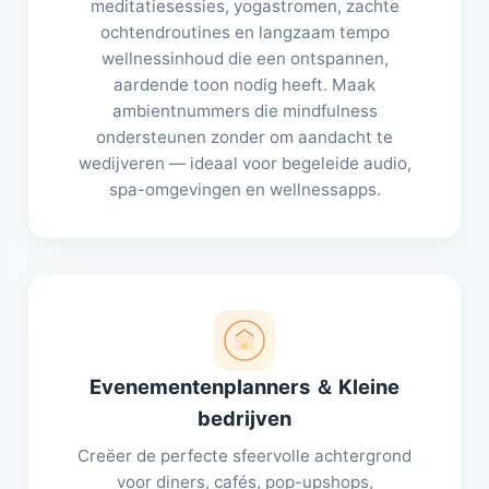
meditatiesessies, yogastromen, zachte
ochtendroutines en langzaam tempo
wellnessinhoud die een ontspannen,
aardende toon nodig heeft. Maak
ambientnummers die mindfulness
ondersteunen zonder om aandacht te
wedijveren — ideaal voor begeleide audio,
spa-omgevingen en wellnessapps.
Evenementenplanners ＆ Kleine
bedrijven
Creëer de perfecte sfeervolle achtergrond
voor diners, cafés, pop-upshops,