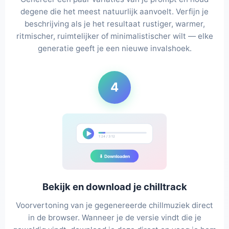
degene die het meest natuurlijk aanvoelt. Verfijn je
beschrijving als je het resultaat rustiger, warmer,
ritmischer, ruimtelijker of minimalistischer wilt — elke
generatie geeft je een nieuwe invalshoek.
4
1:24 / 3:12
⬇ Downloaden
Bekijk en download je chilltrack
Voorvertoning van je gegenereerde chillmuziek direct
in de browser. Wanneer je de versie vindt die je