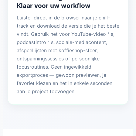
Klaar voor uw workflow
Luister direct in de browser naar je chill-
track en download de versie die je het beste
vindt. Gebruik het voor YouTube-video＇s,
podcastintro＇s, sociale-mediacontent,
afspeellijsten met koffieshop-sfeer,
ontspanningssessies of persoonlijke
focusroutines. Geen ingewikkeld
exportproces — gewoon previewen, je
favoriet kiezen en het in enkele seconden
aan je project toevoegen.