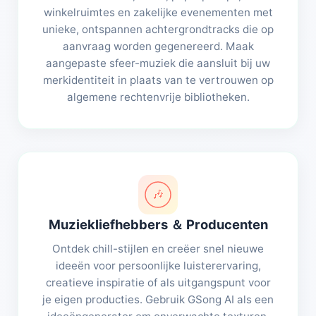
winkelruimtes en zakelijke evenementen met
unieke, ontspannen achtergrondtracks die op
aanvraag worden gegenereerd. Maak
aangepaste sfeer-muziek die aansluit bij uw
merkidentiteit in plaats van te vertrouwen op
algemene rechtenvrije bibliotheken.
🎶
Muziekliefhebbers ＆ Producenten
Ontdek chill-stijlen en creëer snel nieuwe
ideeën voor persoonlijke luisterervaring,
creatieve inspiratie of als uitgangspunt voor
je eigen producties. Gebruik GSong AI als een