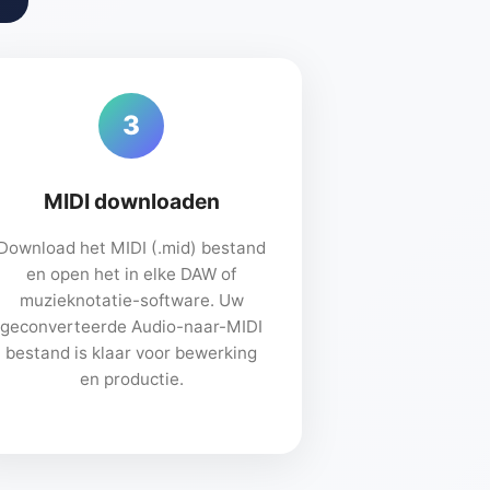
3
MIDI downloaden
Download het MIDI (.mid) bestand
en open het in elke DAW of
muzieknotatie-software. Uw
geconverteerde Audio-naar-MIDI
bestand is klaar voor bewerking
en productie.