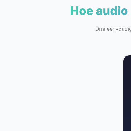
Hoe audio
Drie eenvoudi