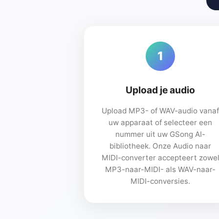
1
Upload je audio
Upload MP3- of WAV-audio vanaf
uw apparaat of selecteer een
nummer uit uw GSong AI-
bibliotheek. Onze Audio naar
MIDI-converter accepteert zowe
MP3-naar-MIDI- als WAV-naar-
MIDI-conversies.