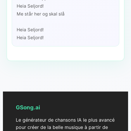
Heia Seljord!
Me står her og skal slå
Heia Seljord!
Heia Seljord!
GSong.ai
Le générateur de chansons IA le plus avancé
pour créer de la belle musique à partir de