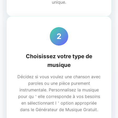
unique.
2
Choisissez votre type de
musique
Décidez si vous voulez une chanson avec
paroles ou une pièce purement
instrumentale. Personnalisez la musique
pour qu＇elle corresponde à vos besoins
en sélectionnant l＇option appropriée
dans le Générateur de Musique Gratuit.