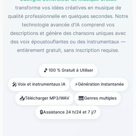
transforme vos idées créatives en musique de
qualité professionnelle en quelques secondes. Notre
technologie avancée d'IA comprend vos
descriptions et génère des chansons uniques avec
des voix époustouflantes ou des instrumentaux —
entièrement gratuit, sans inscription requise.
🎵
100 % Gratuit à Utiliser
🎤
⚡
Voix et instrumentaux IA
Génération instantanée
📥
🎹
Télécharger MP3/WAV
Genres multiples
🔒
Assistance 24 h/24 et 7 j/7