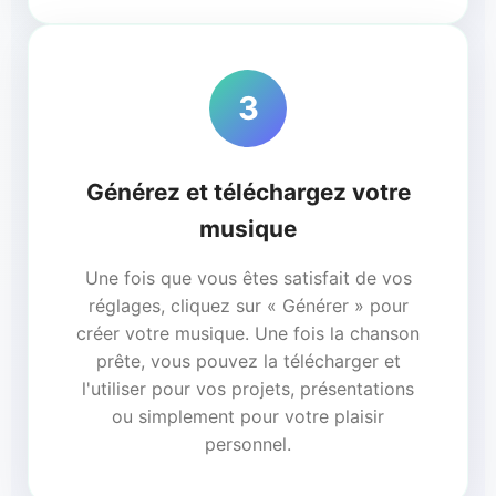
3
Générez et téléchargez votre
musique
Une fois que vous êtes satisfait de vos
réglages, cliquez sur « Générer » pour
créer votre musique. Une fois la chanson
prête, vous pouvez la télécharger et
l'utiliser pour vos projets, présentations
ou simplement pour votre plaisir
personnel.