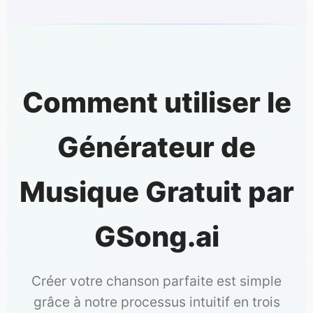
Comment utiliser le
Générateur de
Musique Gratuit par
GSong.ai
Créer votre chanson parfaite est simple
grâce à notre processus intuitif en trois