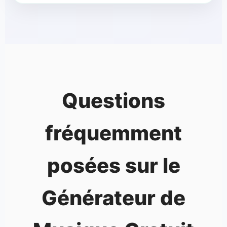
Questions
fréquemment
posées sur le
Générateur de