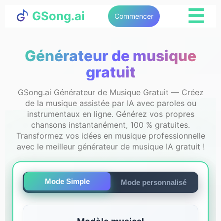
☰
GSong.ai
Commencer
Générateur de musique
gratuit
GSong.ai Générateur de Musique Gratuit — Créez
de la musique assistée par IA avec paroles ou
instrumentaux en ligne. Générez vos propres
chansons instantanément, 100 % gratuites.
Transformez vos idées en musique professionnelle
avec le meilleur générateur de musique IA gratuit !
Mode Simple
Mode personnalisé