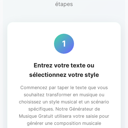
étapes
1
Entrez votre texte ou
sélectionnez votre style
Commencez par taper le texte que vous
souhaitez transformer en musique ou
choisissez un style musical et un scénario
spécifiques. Notre Générateur de
Musique Gratuit utilisera votre saisie pour
générer une composition musicale