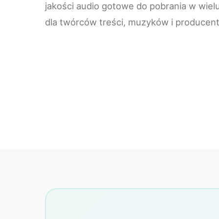
jakości audio gotowe do pobrania w wielu
dla twórców treści, muzyków i producen