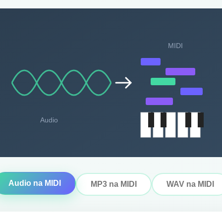
MIDI
Audio
Audio na MIDI
MP3 na MIDI
WAV na MIDI