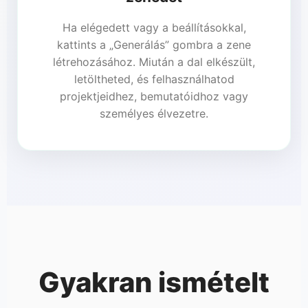
Ha elégedett vagy a beállításokkal,
kattints a „Generálás” gombra a zene
létrehozásához. Miután a dal elkészült,
letöltheted, és felhasználhatod
projektjeidhez, bemutatóidhoz vagy
személyes élvezetre.
Gyakran ismételt