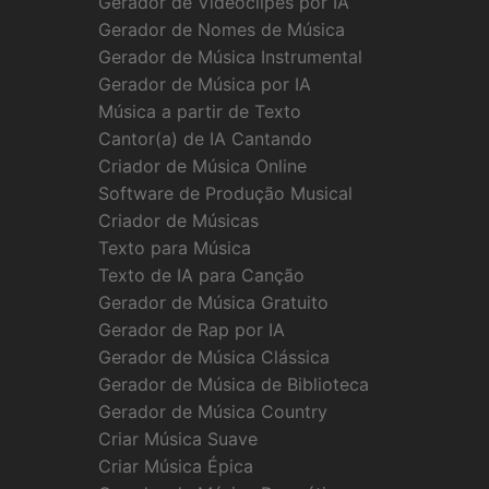
Gerador de Videoclipes por IA
Gerador de Nomes de Música
Gerador de Música Instrumental
Gerador de Música por IA
Música a partir de Texto
Cantor(a) de IA Cantando
Criador de Música Online
Software de Produção Musical
Criador de Músicas
Texto para Música
Texto de IA para Canção
Gerador de Música Gratuito
Gerador de Rap por IA
Gerador de Música Clássica
Gerador de Música de Biblioteca
Gerador de Música Country
Criar Música Suave
Criar Música Épica