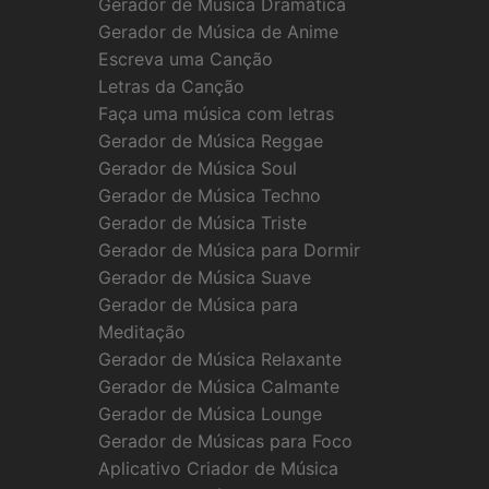
Gerador de Música Dramática
Gerador de Música de Anime
Escreva uma Canção
Letras da Canção
Faça uma música com letras
Gerador de Música Reggae
Gerador de Música Soul
Gerador de Música Techno
Gerador de Música Triste
Gerador de Música para Dormir
Gerador de Música Suave
Gerador de Música para
Meditação
Gerador de Música Relaxante
Gerador de Música Calmante
Gerador de Música Lounge
Gerador de Músicas para Foco
Aplicativo Criador de Música